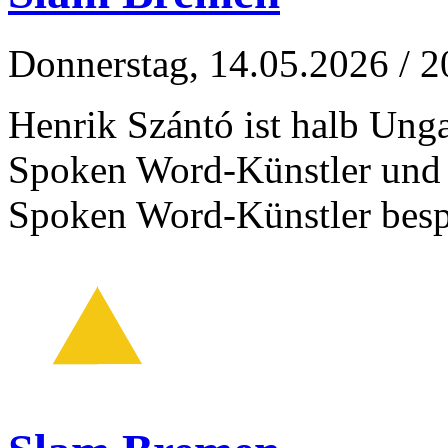
Donnerstag, 14.05.2026
/ 2
Henrik Szántó ist halb Unga
Spoken Word-Künstler und 
Spoken Word-Künstler besp