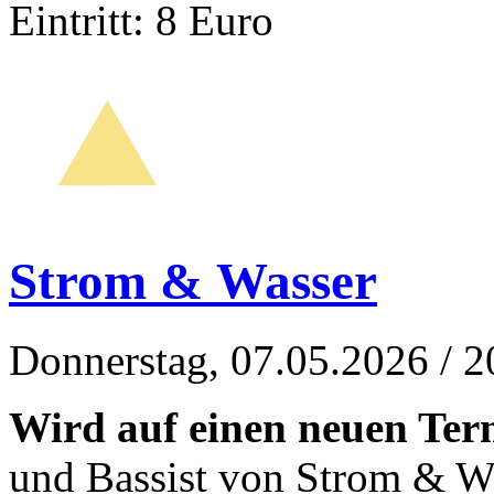
Eintritt: 8 Euro
Strom & Wasser
Donnerstag, 07.05.2026
/ 2
Wird auf einen neuen Term
und Bassist von Strom & W