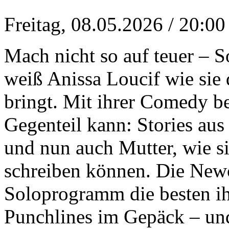
Freitag, 08.05.2026
/ 20:00
Mach nicht so auf teuer – 
weiß Anissa Loucif wie sie
bringt. Mit ihrer Comedy be
Gegenteil kann: Stories au
und nun auch Mutter, wie si
schreiben können. Die Newc
Soloprogramm die besten ihr
Punchlines im Gepäck – und