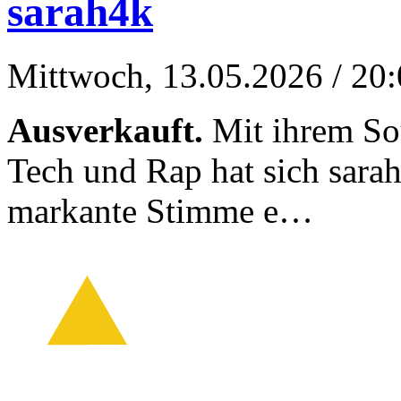
sarah4k
Mittwoch, 13.05.2026
/ 20
Ausverkauft.
Mit ihrem So
Tech und Rap hat sich sarah
markante Stimme e…