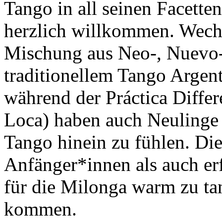
Tango in all seinen Facette
herzlich willkommen. Wechse
Mischung aus Neo-, Nuevo
traditionellem Tango Argen
während der Práctica Diffe
Loca) haben auch Neulinge 
Tango hinein zu fühlen. Die
Anfänger*innen als auch er
für die Milonga warm zu ta
kommen.