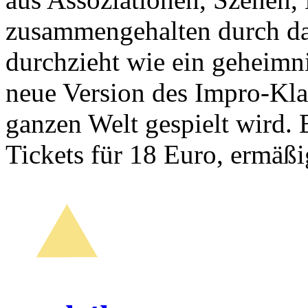
zusammengehalten durch da
durchzieht wie ein geheimni
neue Version des Impro-Klas
ganzen Welt gespielt wird. 
Tickets für 18 Euro, ermäß