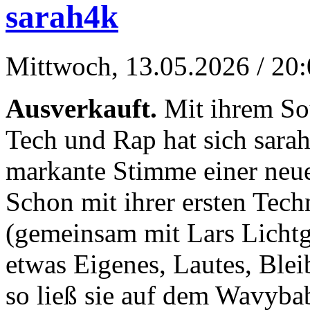
sarah4k
Mittwoch, 13.05.2026
/ 20
Ausverkauft.
Mit ihrem So
Tech und Rap hat sich sarah
markante Stimme einer neue
Schon mit ihrer ersten Te
(gemeinsam mit Lars Lichtge
etwas Eigenes, Lautes, Bleib
so ließ sie auf dem Wavyb