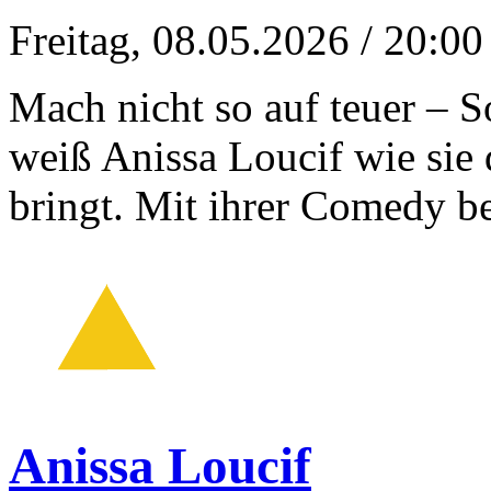
Freitag, 08.05.2026
/ 20:00
Mach nicht so auf teuer – 
weiß Anissa Loucif wie sie
bringt. Mit ihrer Comedy
Anissa Loucif