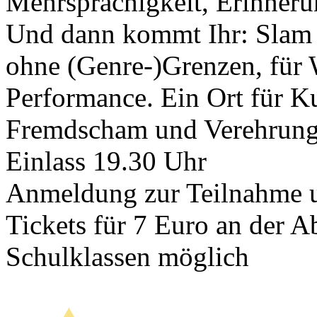
Mehrsprachigkeit, Erinnerun
Und dann kommt Ihr: Slam 
ohne (Genre-)Grenzen, für W
Performance. Ein Ort für Ku
Fremdscham und Verehrung.
Einlass 19.30 Uhr
Anmeldung zur Teilnahme 
Tickets für 7 Euro an der 
Schulklassen möglich