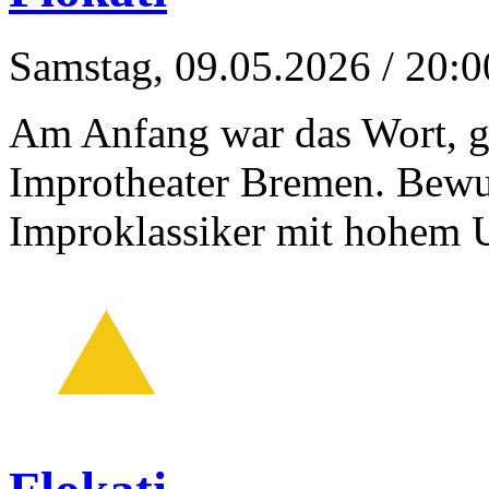
Samstag, 09.05.2026
/ 20:0
Am Anfang war das Wort, g
Improtheater Bremen. Bewu
Improklassiker mit hohem 