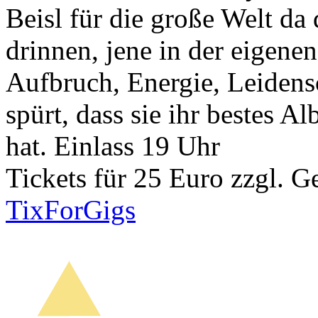
Beisl für die große Welt da
drinnen, jene in der eigenen
Aufbruch, Energie, Leidens
spürt, dass sie ihr bestes A
hat. Einlass 19 Uhr
Tickets für 25 Euro zzgl. 
TixForGigs