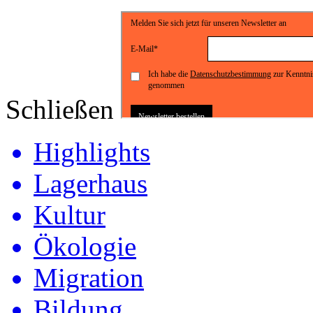
Schließen
Highlights
Lagerhaus
Kultur
Ökologie
Migration
Bildung