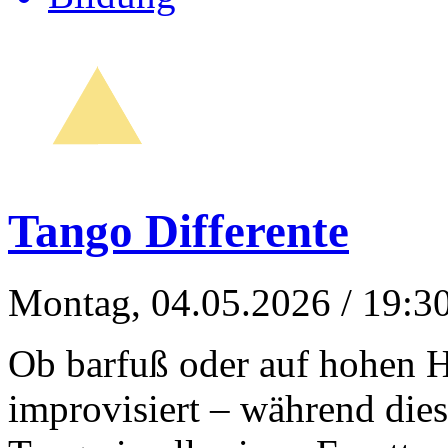
Tango Differente
Montag, 04.05.2026
/ 19:3
Ob barfuß oder auf hohen Ha
improvisiert – während dies