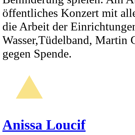
öffentliches Konzert mit all
die Arbeit der Einrichtunge
Wasser,Tüdelband, Martin 
gegen Spende.
Anissa Loucif