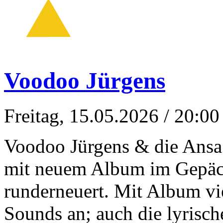
Voodoo Jürgens
Freitag, 15.05.2026
/ 20:00
Voodoo Jürgens & die Ansa 
mit neuem Album im Gepäc
runderneuert. Mit Album vie
Sounds an; auch die lyrische