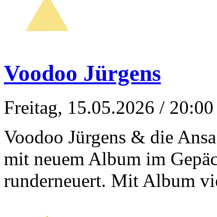
Voodoo Jürgens
Freitag, 15.05.2026
/ 20:00
Voodoo Jürgens & die Ansa 
mit neuem Album im Gepäc
runderneuert. Mit Album vi