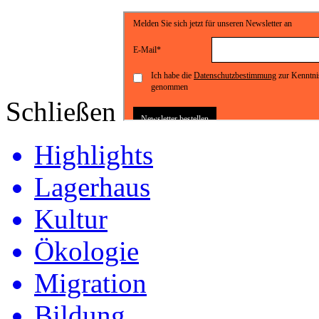
Schließen
Highlights
Lagerhaus
Kultur
Ökologie
Migration
Bildung